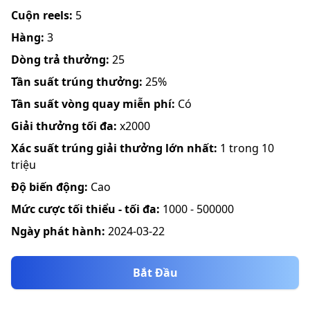
Cuộn reels:
5
Hàng:
3
Dòng trả thưởng:
25
Tần suất trúng thưởng:
25%
Tần suất vòng quay miễn phí:
Có
Giải thưởng tối đa:
x2000
Xác suất trúng giải thưởng lớn nhất:
1 trong 10
triệu
Độ biến động:
Cao
Mức cược tối thiểu - tối đa:
1000 - 500000
Ngày phát hành:
2024-03-22
Bắt Đầu