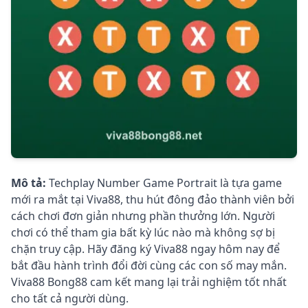
Mô tả:
Techplay Number Game Portrait là tựa game
mới ra mắt tại Viva88, thu hút đông đảo thành viên bởi
cách chơi đơn giản nhưng phần thưởng lớn. Người
chơi có thể tham gia bất kỳ lúc nào mà không sợ bị
chặn truy cập. Hãy đăng ký Viva88 ngay hôm nay để
bắt đầu hành trình đổi đời cùng các con số may mắn.
Viva88 Bong88 cam kết mang lại trải nghiệm tốt nhất
cho tất cả người dùng.