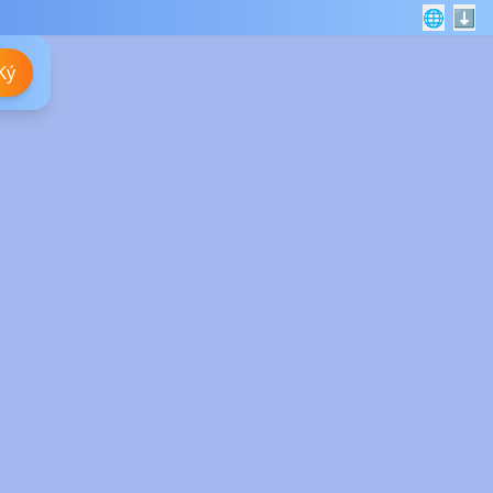
🌐
⬇️
Ký